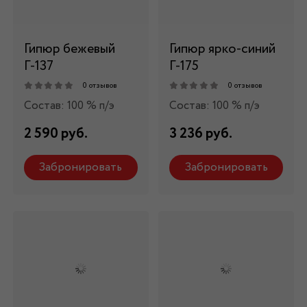
Гипюр бежевый
Гипюр ярко-синий
Г-137
Г-175
0 отзывов
0 отзывов
Состав: 100 % п/э
Состав: 100 % п/э
2 590 руб.
3 236 руб.
Забронировать
Забронировать