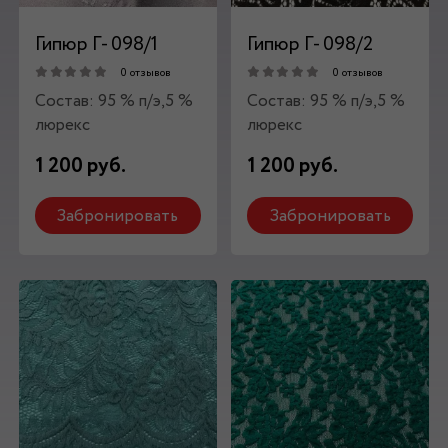
Гипюр Г- 098/1
Гипюр Г- 098/2
0 отзывов
0 отзывов
Состав: 95 % п/э,5 %
Состав: 95 % п/э,5 %
люрекс
люрекс
1 200 руб.
1 200 руб.
Забронировать
Забронировать