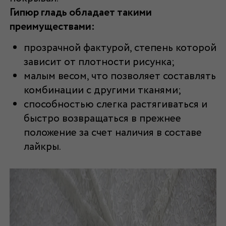
Гипюр гладь обладает такими
преимуществами:
прозрачной фактурой, степень которой
зависит от плотности рисунка;
малым весом, что позволяет составлять
комбинации с другими тканями;
способностью слегка растягиваться и
быстро возвращаться в прежнее
положение за счет наличия в составе
лайкры.