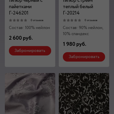
Гипюр черный с
Гипюр стрейч
пайетками
теплый белый
Г-246201
Г-20214
0 отзывов
0 отзывов
Состав: 100% нейлон
Состав: 90% нейлон,
10% спандекс
2 600 руб.
1 980 руб.
Забронировать
Забронировать