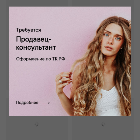
Гипюр
Гипюр синий Г- 166
фиолетовый Г- 105
0 отзывов
Состав: 100 % п/э
0 отзывов
Состав: 100 % п/э
2 530 руб.
2 260 руб.
Забронировать
Забронировать