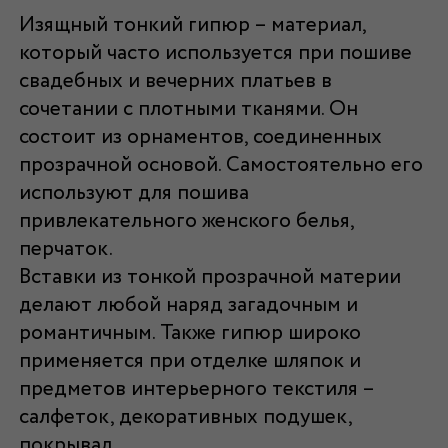
Изящный тонкий гипюр – материал,
который часто используется при пошиве
свадебных и вечерних платьев в
сочетании с плотными тканями. Он
состоит из орнаментов, соединенных
прозрачной основой. Самостоятельно его
используют для пошива
привлекательного женского белья,
перчаток.
Вставки из тонкой прозрачной материи
делают любой наряд загадочным и
романтичным. Также гипюр широко
применяется при отделке шляпок и
предметов интерьерного текстиля –
салфеток, декоративных подушек,
покрывал.