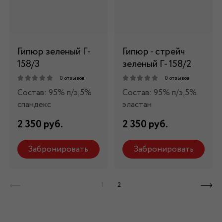
Гипюр зеленый Г-
Гипюр - стрейч
158/3
зеленый Г- 158/2
0 отзывов
0 отзывов
Состав: 95% п/э,5%
Состав: 95% п/э,5%
спандекс
эластан
2 350 руб.
2 350 руб.
Забронировать
Забронировать
1
2