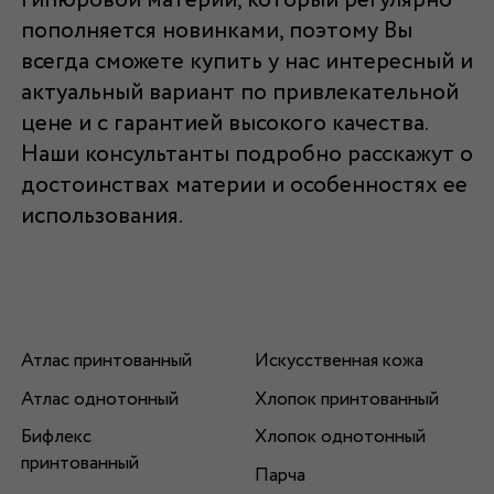
гипюровой материи, который регулярно
пополняется новинками, поэтому Вы
всегда сможете купить у нас интересный и
актуальный вариант по привлекательной
цене и с гарантией высокого качества.
Наши консультанты подробно расскажут о
достоинствах материи и особенностях ее
использования.
Атлас принтованный
Искусственная кожа
Атлас однотонный
Хлопок принтованный
Бифлекс
Хлопок однотонный
принтованный
Парча