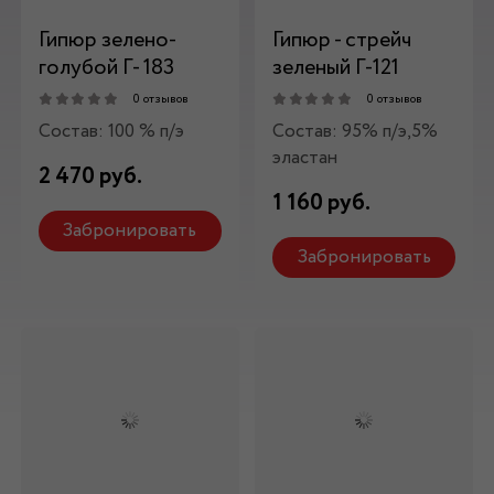
Гипюр зелено-
Гипюр - стрейч
голубой Г- 183
зеленый Г-121
0 отзывов
0 отзывов
Состав: 100 % п/э
Состав: 95% п/э,5%
эластан
2 470 руб.
1 160 руб.
Забронировать
Забронировать