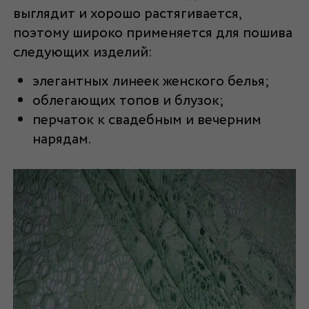
выглядит и хорошо растягивается,
поэтому широко применяется для пошива
следующих изделий:
элегантных линеек женского белья;
облегающих топов и блузок;
перчаток к свадебным и вечерним
нарядам.