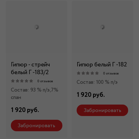
Гипюр - стрейч
Гипюр белый Г -182
белый Г -183/2
0 отзывов
Состав: 100 % п/э
0 отзывов
Состав: 93 % п/э,7%
1 920 руб.
спан
1 920 руб.
Забронировать
Забронировать