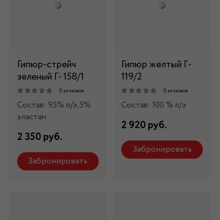
Гипюр-стрейч
Гипюр желтый Г-
зеленый Г- 158/1
119/2
0 отзывов
0 отзывов
Состав: 95% п/э,5%
Состав: 100 % п/э
эластан
2 920 руб.
2 350 руб.
Забронировать
Забронировать