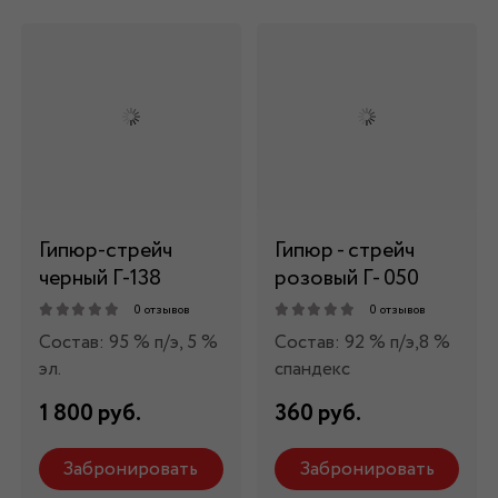
Гипюр-стрейч
Гипюр - стрейч
черный Г-138
розовый Г- 050
0 отзывов
0 отзывов
Состав: 95 % п/э, 5 %
Состав: 92 % п/э,8 %
эл.
спандекс
1 800 руб.
360 руб.
Забронировать
Забронировать