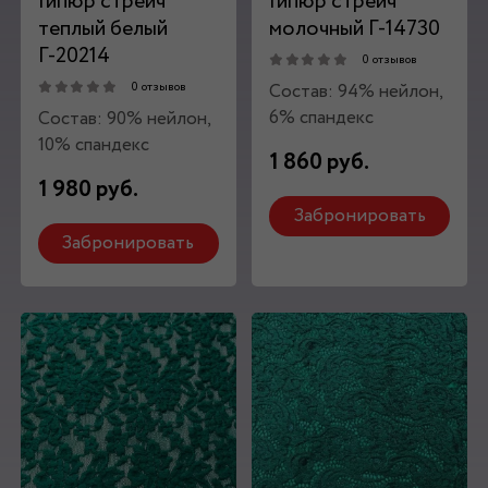
Гипюр стрейч
Гипюр стрейч
теплый белый
молочный Г-14730
Г-20214
0 отзывов
Состав: 94% нейлон,
0 отзывов
6% спандекс
Состав: 90% нейлон,
10% спандекс
1 860 руб.
1 980 руб.
Забронировать
Забронировать