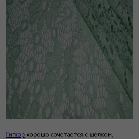
Гипюр
хорошо сочетается с шелком,