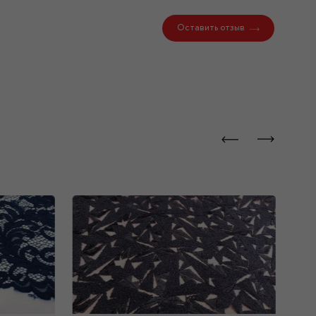
Оставить отзыв