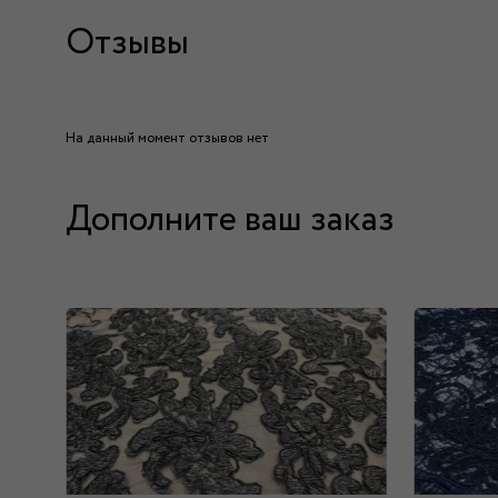
Отзывы
На данный момент отзывов нет
Дополните ваш заказ