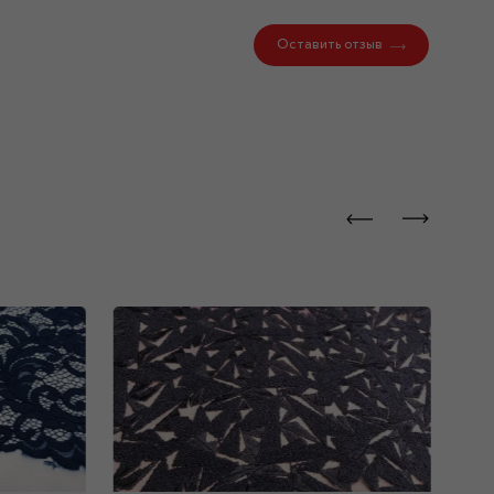
Оставить отзыв