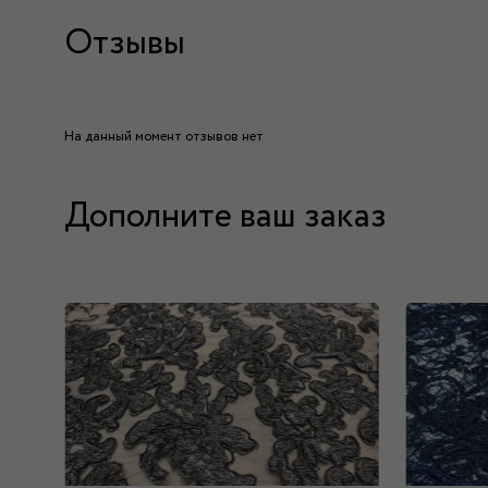
Отзывы
На данный момент отзывов нет
Дополните ваш заказ