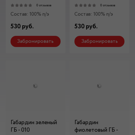
0 отзывов
0 отзывов
Состав: 100% п/э
Состав: 100% п/э
530 руб.
530 руб.
Забронировать
Забронировать
Габардин зеленый
Габардин
ГБ - 010
фиолетовый ГБ -