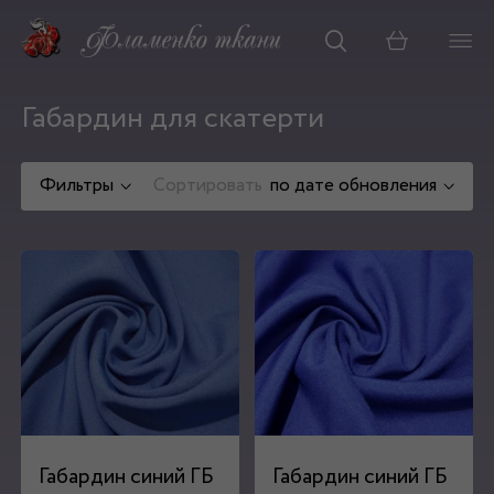
Корзина
Габардин для скатерти
Фильтры
Сортировать
по дате обновления
Габардин синий ГБ
Габардин синий ГБ