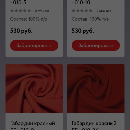
- 010-5
- 010-10
0 отзывов
0 отзывов
Состав: 100% п/э
Состав: 100% п/э
530 руб.
530 руб.
Забронировать
Забронировать
Габардин красный
Габардин красный