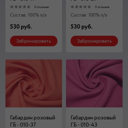
0 отзывов
0 отзывов
Состав: 100% п/э
Состав: 100% п/э
530 руб.
530 руб.
Забронировать
Забронировать
Габардин розовый
Габардин розовый
ГБ - 010-37
ГБ - 010-43