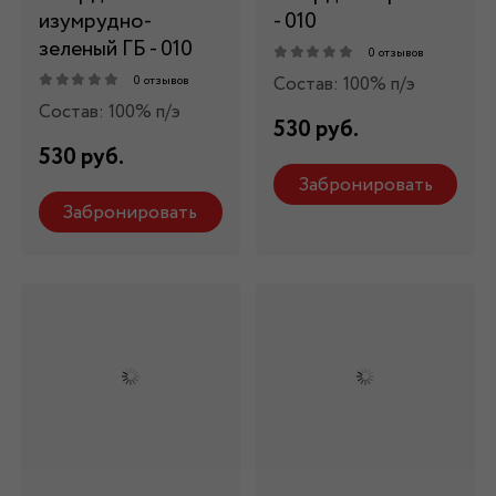
изумрудно-
- 010
зеленый ГБ - 010
0 отзывов
Состав: 100% п/э
0 отзывов
Состав: 100% п/э
530 руб.
530 руб.
Забронировать
Забронировать