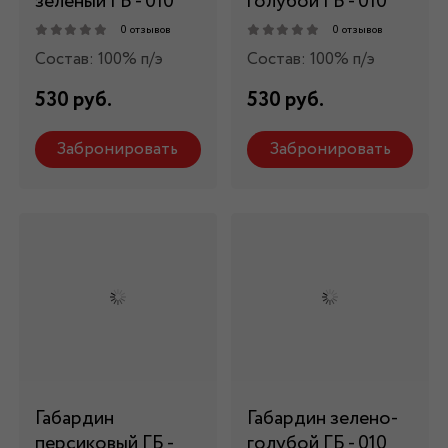
зеленый ГБ - 010
голубой ГБ - 010
0 отзывов
0 отзывов
Состав: 100% п/э
Состав: 100% п/э
530 руб.
530 руб.
Забронировать
Забронировать
Габардин
Габардин зелено-
персиковый ГБ -
голубой ГБ - 010