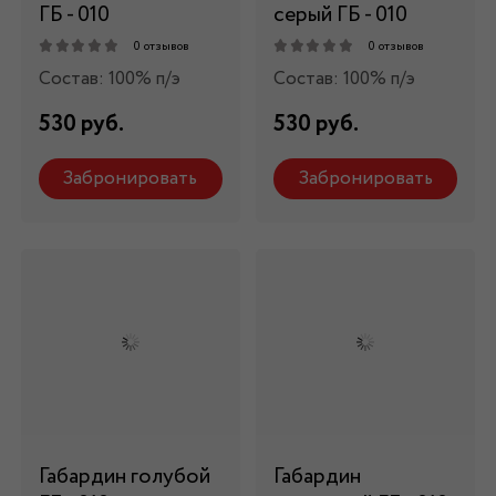
ГБ - 010
серый ГБ - 010
0 отзывов
0 отзывов
Состав: 100% п/э
Состав: 100% п/э
530 руб.
530 руб.
Забронировать
Забронировать
Габардин голубой
Габардин