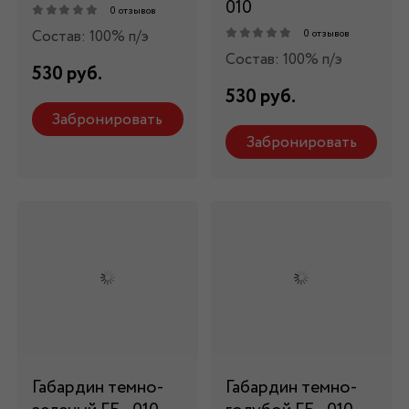
010
0 отзывов
Состав: 100% п/э
0 отзывов
Состав: 100% п/э
530 руб.
530 руб.
Забронировать
Забронировать
Габардин темно-
Габардин темно-