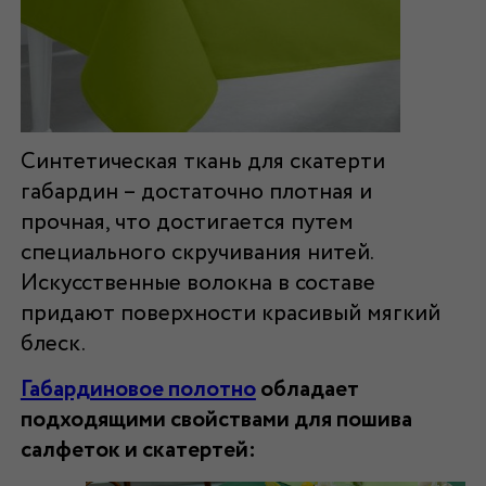
Синтетическая
ткань для скатерти
габардин
– достаточно плотная и
прочная, что достигается путем
специального скручивания нитей.
Искусственные волокна в составе
придают поверхности красивый мягкий
блеск.
Габардиновое полотно
обладает
подходящими свойствами для пошива
салфеток и скатертей: