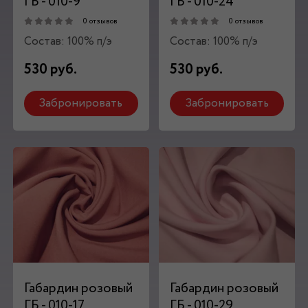
ГБ - 010-9
ГБ - 010-24
0 отзывов
0 отзывов
Состав: 100% п/э
Состав: 100% п/э
530 руб.
530 руб.
Забронировать
Забронировать
Габардин розовый
Габардин розовый
ГБ - 010-17
ГБ - 010-29