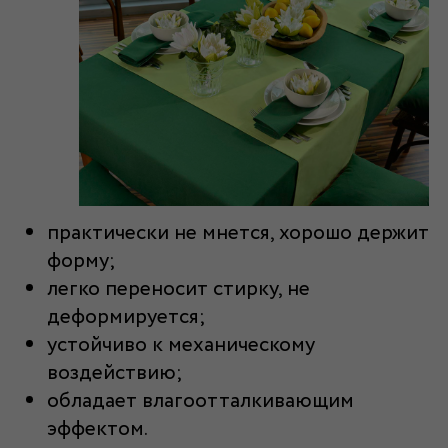
практически не мнется, хорошо держит
форму;
легко переносит стирку, не
деформируется;
устойчиво к механическому
воздействию;
обладает влагоотталкивающим
эффектом.