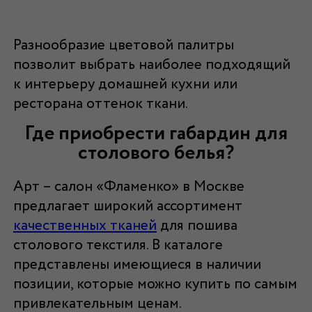
Разнообразие цветовой палитры
позволит выбрать наиболее подходящий
к интерьеру домашней кухни или
ресторана оттенок ткани.
Где приобрести габардин для
столового белья?
Арт – салон «Фламенко» в Москве
предлагает широкий ассортимент
качественных тканей
для пошива
столового текстиля. В каталоге
представлены имеющиеся в наличии
позиции, которые можно купить по самым
привлекательным ценам.