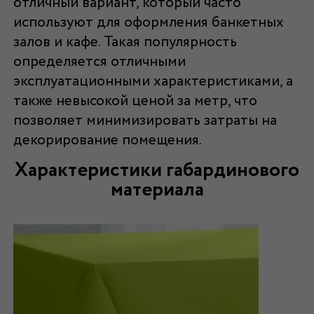
отличный вариант, который часто
используют для оформления банкетных
залов и кафе. Такая популярность
определяется отличными
эксплуатационными характеристиками, а
также невысокой ценой за метр, что
позволяет минимизировать затраты на
декорирование помещения.
Характеристики габардинового
материала