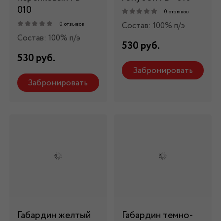
010
0 отзывов
Состав: 100% п/э
0 отзывов
Состав: 100% п/э
530 руб.
530 руб.
Забронировать
Забронировать
Габардин желтый
Габардин темно-