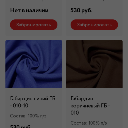
Нет в наличии
530 руб.
Забронировать
Забронировать
Габардин синий ГБ
Габардин
- 010-10
коричневый ГБ -
010
Состав: 100% п/э
Состав: 100% п/э
530 руб.