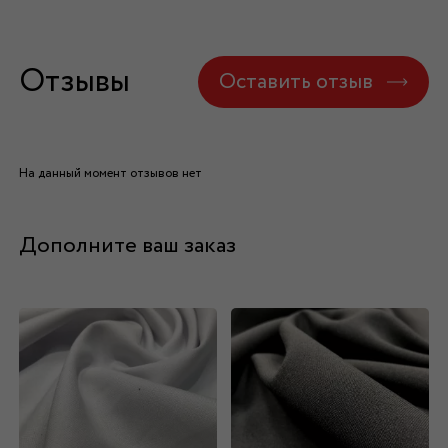
Отзывы
Оставить отзыв
На данный момент отзывов нет
Дополните ваш заказ