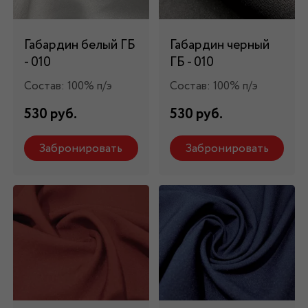
Габардин белый ГБ
Габардин черный
- 010
ГБ - 010
Состав: 100% п/э
Состав: 100% п/э
530 руб.
530 руб.
Забронировать
Забронировать