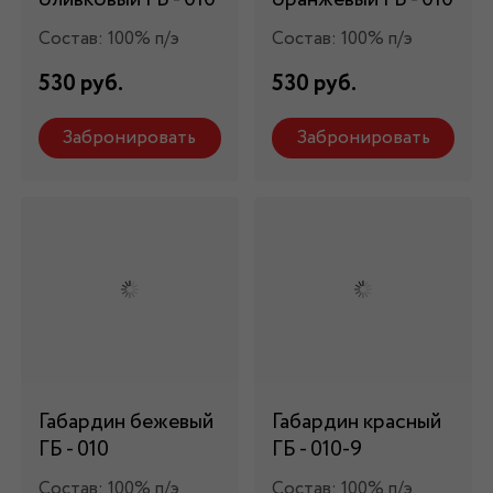
Состав: 100% п/э
Состав: 100% п/э
530 руб.
530 руб.
Забронировать
Забронировать
Габардин бежевый
Габардин красный
ГБ - 010
ГБ - 010-9
Состав: 100% п/э
Состав: 100% п/э