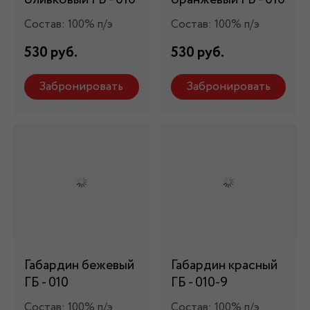
Состав: 100% п/э
Состав: 100% п/э
530 руб.
530 руб.
Забронировать
Забронировать
Габардин бежевый
Габардин красный
ГБ - 010
ГБ - 010-9
Состав: 100% п/э
Состав: 100% п/э