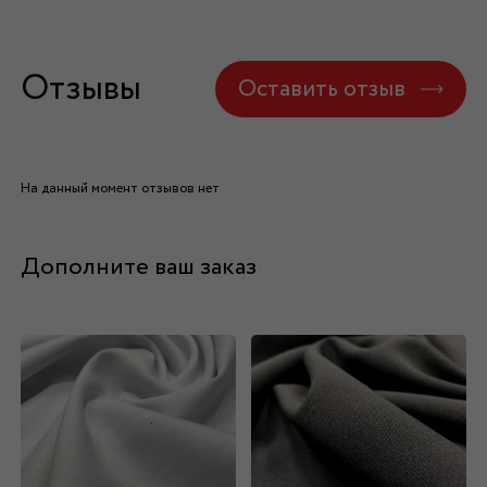
Отзывы
Оставить отзыв
На данный момент отзывов нет
Дополните ваш заказ