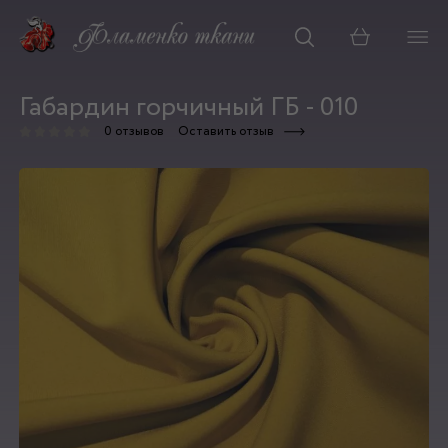
Корзина
Габардин горчичный ГБ - 010
0 отзывов
Оставить отзыв