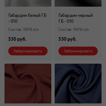
Габардин белый ГБ
Габардин черный
- 010
ГБ - 010
Состав: 100% п/э
Состав: 100% п/э
530 руб.
530 руб.
Забронировать
Забронировать