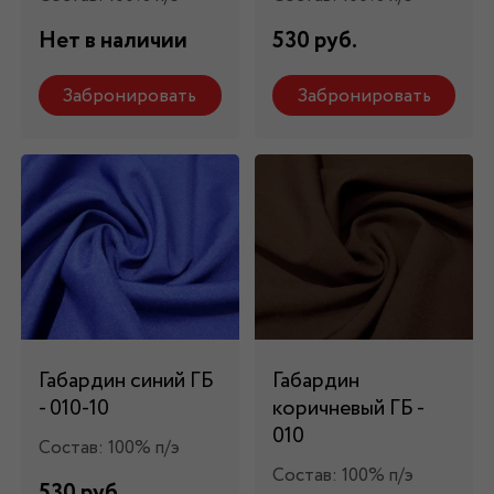
Нет в наличии
530 руб.
Забронировать
Забронировать
Габардин синий ГБ
Габардин
- 010-10
коричневый ГБ -
010
Состав: 100% п/э
Состав: 100% п/э
530 руб.