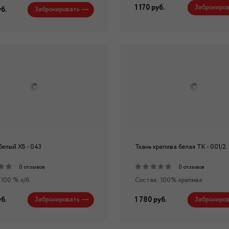
1 170 руб.
Заброниров
уб.
Забронировать
белый ХБ - 043
Ткань крапива белая ТК - 001/2
0 отзывов
0 отзывов
 100 % х/б
Состав: 100% крапива
уб.
1 780 руб.
Забронировать
Заброниров