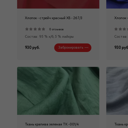
Хлопок - стрейч красный ХБ - 267/3
Хлопок -
0 отзывов
Состав: 95 % х/б, 5 % лайкры
Состав:
930 руб.
930 руб
Забронировать
Ткань крапива зеленая ТК -001/4
Ткань кр