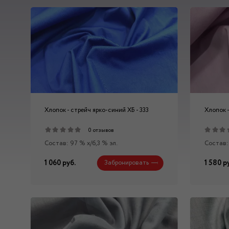
Хлопок - стрейч ярко-синий ХБ - 333
Хлопок -
0 отзывов
Состав: 97 % х/б,3 % эл.
Состав: 
1 060 руб.
1 580 р
Забронировать