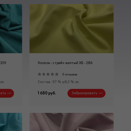
 339
Хлопок - стрейч желтый ХБ - 286
0 отзывов
эл.
Состав: 97 % х/б,3 % эл.
1 680 руб.
ать
Забронировать