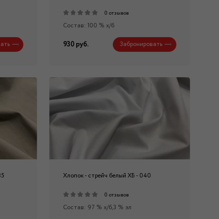
0 отзывов
Состав: 100 % х/б
930 руб.
ать
Забронировать
85
Хлопок - стрейч белый ХБ - 040
0 отзывов
Состав: 97 % х/б,3 % эл