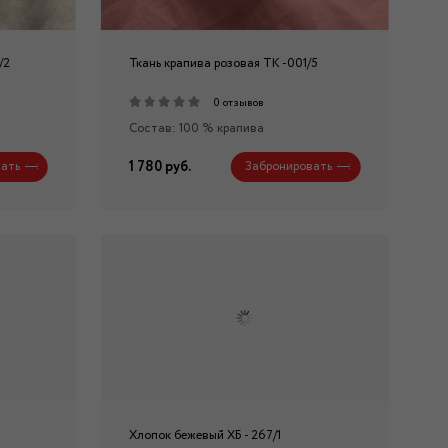
/2
Ткань крапива розовая ТК -001/5
0 отзывов
Состав: 100 % крапива
1 780 руб.
ать
Забронировать
Хлопок бежевый ХБ - 267/1