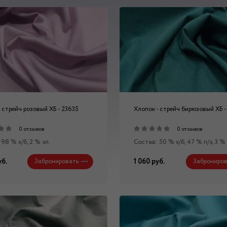
 стрейч розовый ХБ - 23635
Хлопок - стрейч бирюзовый ХБ -
0 отзывов
0 отзывов
98 % х/б, 2 % эл.
Состав: 50 % х/б, 47 % п/э, 3 % 
уб.
1 060 руб.
Забронировать
Заброниров