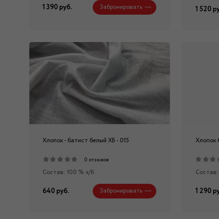
1 390 руб.
Забронировать
1 520 р
Хлопок - батист белый ХБ - 015
Хлопок 
0 отзывов
Состав: 100 % х/б
Состав:
640 руб.
1 290 р
Забронировать