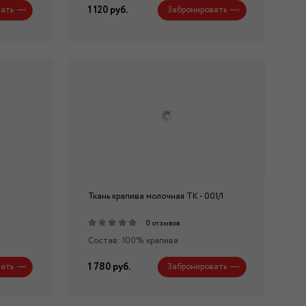
1 120 руб.
ать
Забронировать
Ткань крапива молочная ТК - 001/1
0 отзывов
Состав: 100% крапива
1 780 руб.
ать
Забронировать