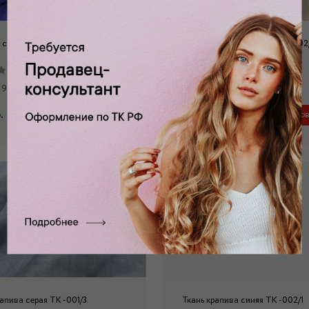
 стрейч синий ХБ - 267/2
Ткань крапива бежевая ТК -002
0 отзывов
0 отзывов
 95 % х/б, 5 % лайкры
Состав: 100 % крапива
.
1 700 руб.
Забронировать
Заброниров
апива серая ТК -001/3
Ткань крапива синяя ТК -002/1