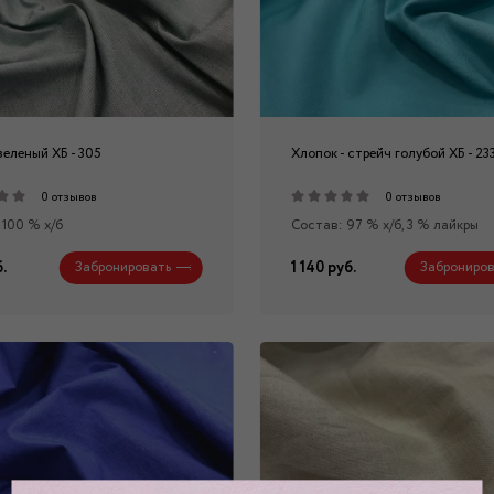
зеленый ХБ - 305
Хлопок - стрейч голубой ХБ - 23
0 отзывов
0 отзывов
 100 % х/б
Состав: 97 % х/б, 3 % лайкры
.
1 140 руб.
Забронировать
Заброниров