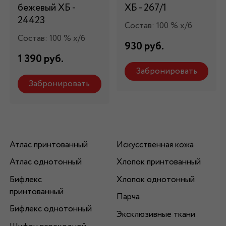
бежевый ХБ -
ХБ - 267/1
24423
Состав: 100 % х/б
Состав: 100 % х/б
930 руб.
1 390 руб.
Забронировать
Забронировать
Атлас принтованный
Искусственная кожа
Атлас однотонный
Хлопок принтованный
Бифлекс
Хлопок однотонный
принтованный
Парча
Бифлекс однотонный
Эксклюзивные ткани