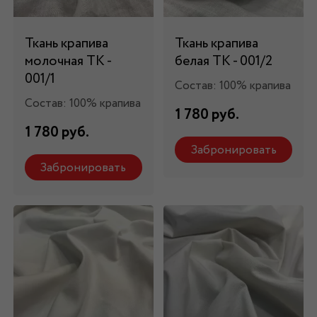
Ткань крапива
Ткань крапива
молочная ТК -
белая ТК - 001/2
001/1
Состав: 100% крапива
Состав: 100% крапива
1 780 руб.
1 780 руб.
Забронировать
Забронировать