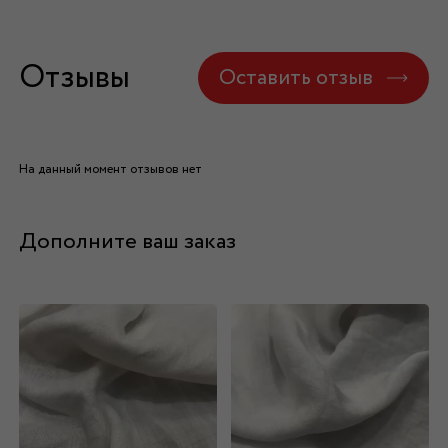
Отзывы
Оставить отзыв
На данный момент отзывов нет
Дополните ваш заказ