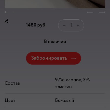
1480
руб
−
+
В наличии
Забронировать
97% хлопок, 3%
Состав
эластан
Цвет
Бежевый