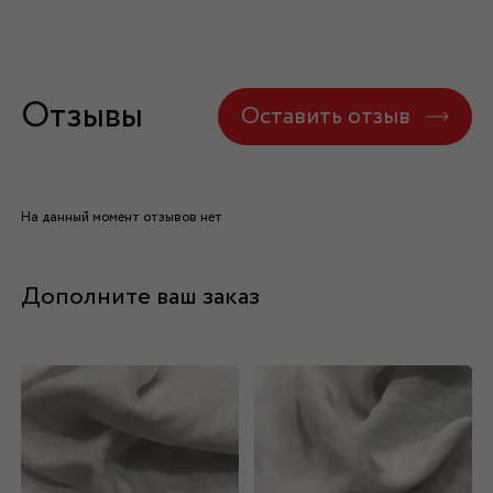
Отзывы
Оставить отзыв
На данный момент отзывов нет
Дополните ваш заказ