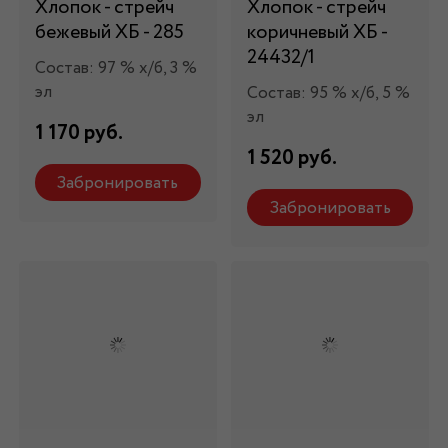
Хлопок - стрейч
Хлопок - стрейч
бежевый ХБ - 285
коричневый ХБ -
24432/1
Состав: 97 % х/б, 3 %
эл
Состав: 95 % х/б, 5 %
эл
1 170 руб.
1 520 руб.
Забронировать
Забронировать