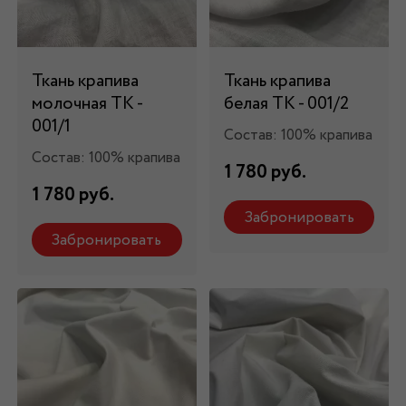
Ткань крапива
Ткань крапива
молочная ТК -
белая ТК - 001/2
001/1
Состав: 100% крапива
Состав: 100% крапива
1 780 руб.
1 780 руб.
Забронировать
Забронировать