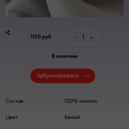
1150
руб
−
+
В наличии
Забронировать
Состав
100% хлопок
Цвет
белый