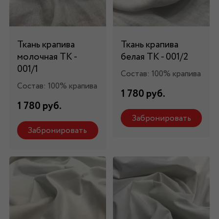
Ткань крапива
Ткань крапива
молочная ТК -
белая ТК - 001/2
001/1
Состав: 100% крапива
Состав: 100% крапива
1 780 руб.
1 780 руб.
Забронировать
Забронировать