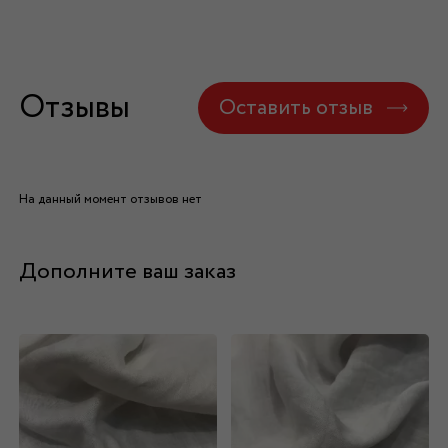
Отзывы
Оставить отзыв
На данный момент отзывов нет
Дополните ваш заказ