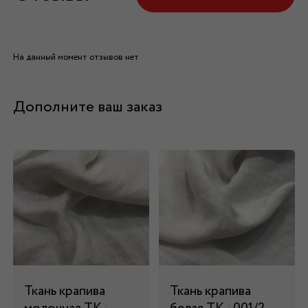
На данный момент отзывов нет
Дополните ваш заказ
Ткань крапива
Ткань крапива