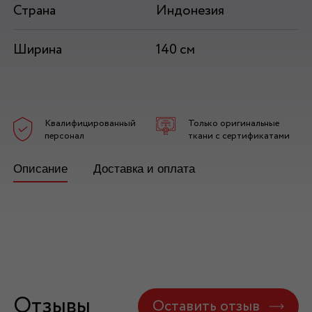
Страна
Индонезия
Ширина
140 см
Квалифицированный
Только оригинальные
персонал
ткани с сертификатами
Описание
Доставка и оплата
Отзывы
Оставить отзыв