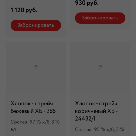
930 руб.
1 120 руб.
Забронировать
Забронировать
Хлопок - стрейч
Хлопок - стрейч
бежевый ХБ - 285
коричневый ХБ -
24432/1
Состав: 97 % х/б, 3 %
эл
Состав: 95 % х/б, 5 %