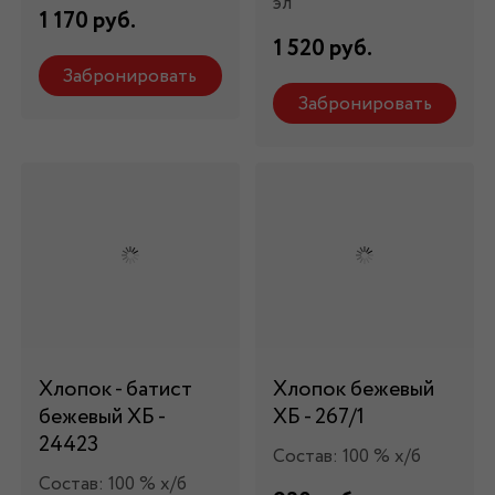
эл
1 170 руб.
1 520 руб.
Забронировать
Забронировать
Хлопок - батист
Хлопок бежевый
бежевый ХБ -
ХБ - 267/1
24423
Состав: 100 % х/б
Состав: 100 % х/б