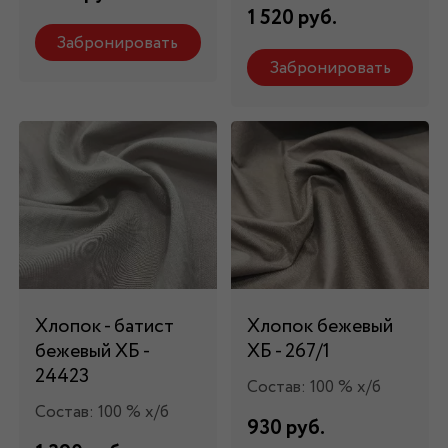
1 520 руб.
Забронировать
Забронировать
Хлопок - батист
Хлопок бежевый
бежевый ХБ -
ХБ - 267/1
24423
Состав: 100 % х/б
Состав: 100 % х/б
930 руб.