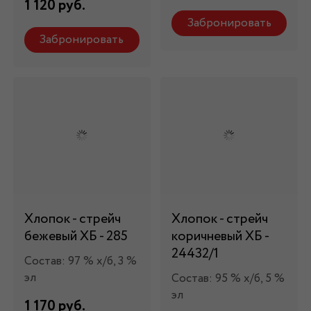
1 120 руб.
Забронировать
Забронировать
Хлопок - стрейч
Хлопок - стрейч
бежевый ХБ - 285
коричневый ХБ -
24432/1
Состав: 97 % х/б, 3 %
эл
Состав: 95 % х/б, 5 %
эл
1 170 руб.