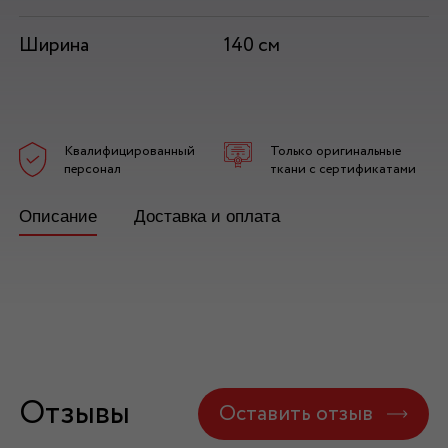
Ширина
140 см
Квалифицированный
Только оригинальные
персонал
ткани с сертификатами
Описание
Доставка и оплата
Отзывы
Оставить отзыв