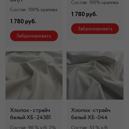
Состав: 100% крапива
Состав: 100% крапива
1 780 руб.
1 780 руб.
Забронировать
Забронировать
Хлопок - стрейч
Хлопок -стрейч
белый ХБ -24381
белый ХБ -044
Состав: 98 % х/б, 2%
Состав: 53 % х/б,