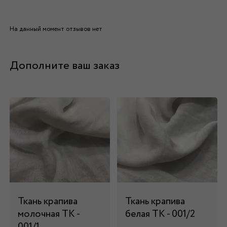
На данный момент отзывов нет
Дополните ваш заказ
Ткань крапива
Ткань крапива
молочная ТК -
белая ТК - 001/2
001/1