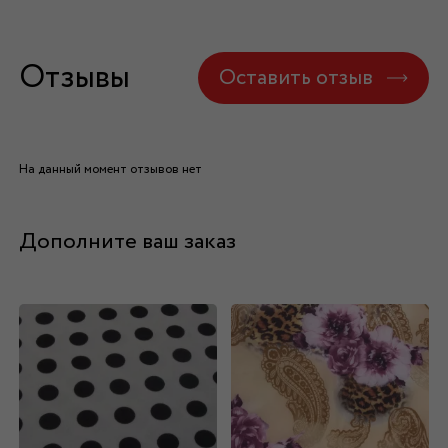
Отзывы
Оставить отзыв
На данный момент отзывов нет
Дополните ваш заказ