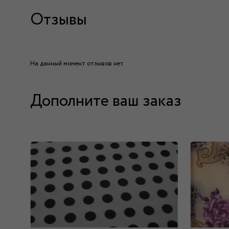
Отзывы
На данный момент отзывов нет
Дополните ваш заказ