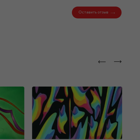
Оставить отзыв