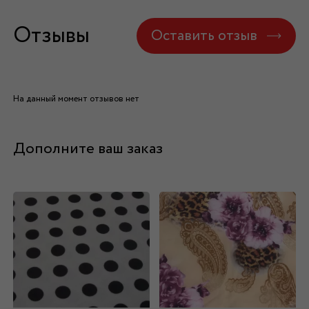
Отзывы
Оставить отзыв
На данный момент отзывов нет
Дополните ваш заказ