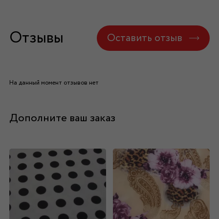
Отзывы
Оставить отзыв
На данный момент отзывов нет
Дополните ваш заказ