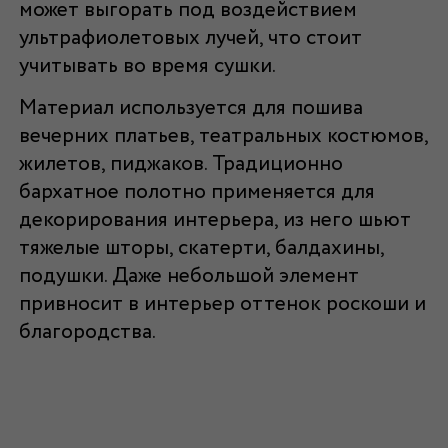
может выгорать под воздействием
ультрафиолетовых лучей, что стоит
учитывать во время сушки.
Материал используется для пошива
вечерних платьев, театральных костюмов,
жилетов, пиджаков. Традиционно
бархатное полотно применяется для
декорирования интерьера, из него шьют
тяжелые шторы, скатерти, балдахины,
подушки. Даже небольшой элемент
привносит в интерьер оттенок роскоши и
благородства.