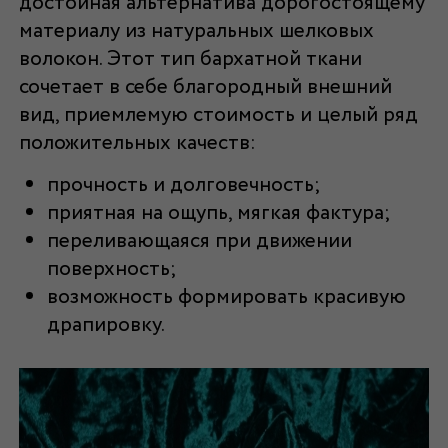
достойная альтернатива дорогостоящему
материалу из натуральных шелковых
волокон. Этот тип бархатной ткани
сочетает в себе благородный внешний
вид, приемлемую стоимость и целый ряд
положительных качеств:
прочность и долговечность;
приятная на ощупь, мягкая фактура;
переливающаяся при движении
поверхность;
возможность формировать красивую
драпировку.