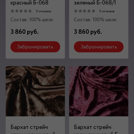
красный Б-068
зеленый Б-068/1
0 отзывов
0 отзывов
Состав: 100% шелк
Состав: 100% шелк
3 860 руб.
3 860 руб.
Забронировать
Забронировать
Бархат стрейч
Бархат стрейч