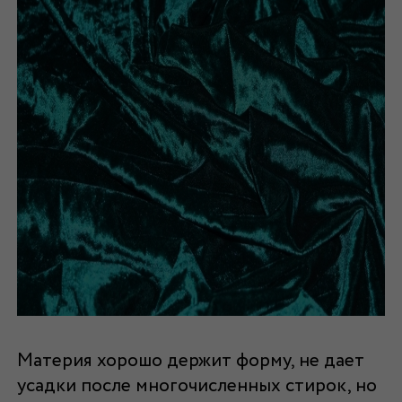
Материя хорошо держит форму, не дает
усадки после многочисленных стирок, но