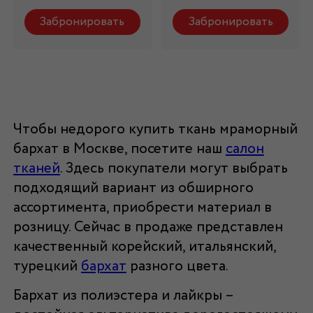
Забронировать
Забронировать
Чтобы недорого купить ткань мраморный
бархат в Москве, посетите наш
салон
тканей
. Здесь покупатели могут выбрать
подходящий вариант из обширного
ассортимента, приобрести материал в
розницу. Сейчас в продаже представлен
качественный корейский, итальянский,
турецкий
бархат
разного цвета.
Бархат из полиэстера и лайкры –