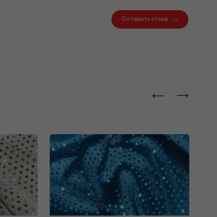
Оставить отзыв