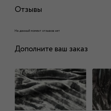
Отзывы
На данный момент отзывов нет
Дополните ваш заказ