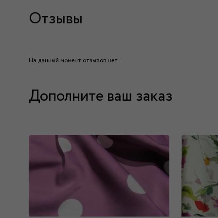
Отзывы
На данный момент отзывов нет
Дополните ваш заказ