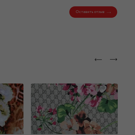
Оставить отзыв