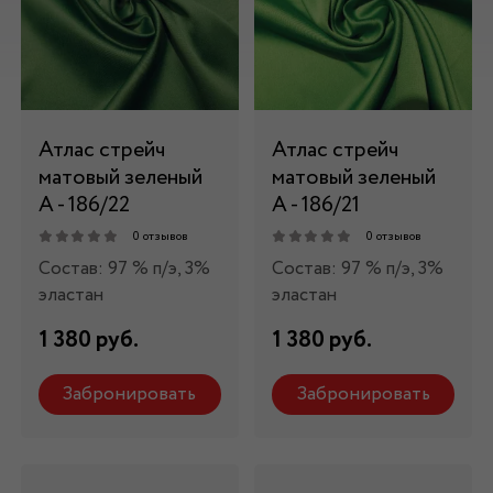
Атлас стрейч
Атлас стрейч
матовый зеленый
матовый зеленый
А - 186/22
А - 186/21
0 отзывов
0 отзывов
Состав: 97 % п/э, 3%
Состав: 97 % п/э, 3%
эластан
эластан
1 380 руб.
1 380 руб.
Забронировать
Забронировать