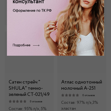
2 100 руб.
2 100 руб.
Забронировать
Забронировать
Сатен стрейч "
Атлас однотонный
SHULA" темно-
молочный А-251
зеленый СТ-021/49
0 отзывов
Состав: 97% п/э,3%
0 отзывов
эластан
Состав: 95% п/э, 5%