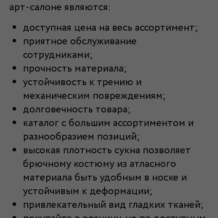
арт-салоне являются:
доступная цена на весь ассортимент;
приятное обслуживание
сотрудниками;
прочность материала;
устойчивость к трению и
механическим повреждениям;
долговечность товара;
каталог с большим ассортиментом и
разнообразием позиций;
высокая плотность сукна позволяет
брючному костюму из атласного
материала быть удобным в носке и
устойчивым к деформации;
привлекательный вид гладких тканей;