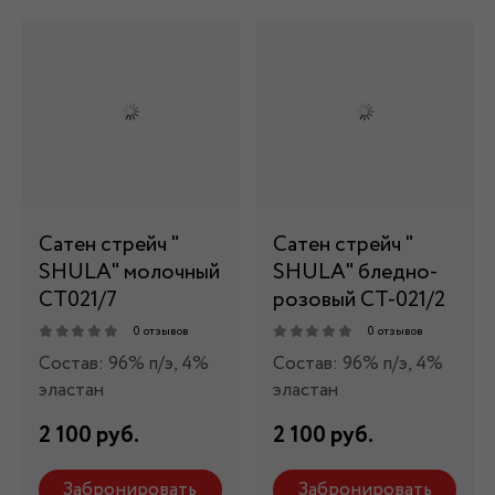
Сатен стрейч "
Сатен стрейч "
SHULA" молочный
SHULA" бледно-
СТ021/7
розовый СТ-021/2
0 отзывов
0 отзывов
Состав: 96% п/э, 4%
Состав: 96% п/э, 4%
эластан
эластан
2 100 руб.
2 100 руб.
Забронировать
Забронировать