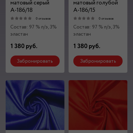
матовый серый
матовый голубой
А-186/18
А-186/15
0 отзывов
0 отзывов
Состав: 97 % п/э, 3%
Состав: 97 % п/э, 3%
эластан
эластан
1 380 руб.
1 380 руб.
Забронировать
Забронировать