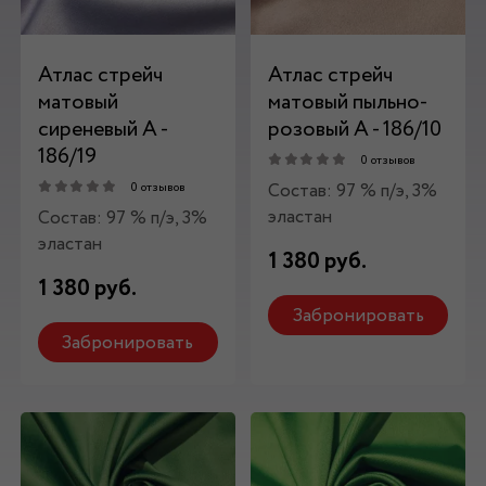
Атлас стрейч
Атлас стрейч
матовый
матовый пыльно-
сиреневый А -
розовый А - 186/10
186/19
0 отзывов
Состав: 97 % п/э, 3%
0 отзывов
эластан
Состав: 97 % п/э, 3%
эластан
1 380 руб.
1 380 руб.
Забронировать
Забронировать