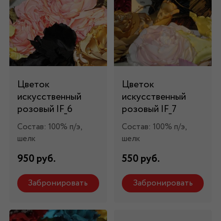
Цветок
Цветок
искусственный
искусственный
розовый IF_6
розовый IF_7
Состав: 100% п/э,
Состав: 100% п/э,
шелк
шелк
950 руб.
550 руб.
Забронировать
Забронировать