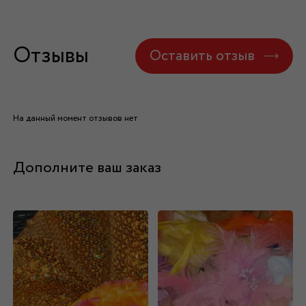
Отзывы
Оставить отзыв
На данный момент отзывов нет
Дополните ваш заказ