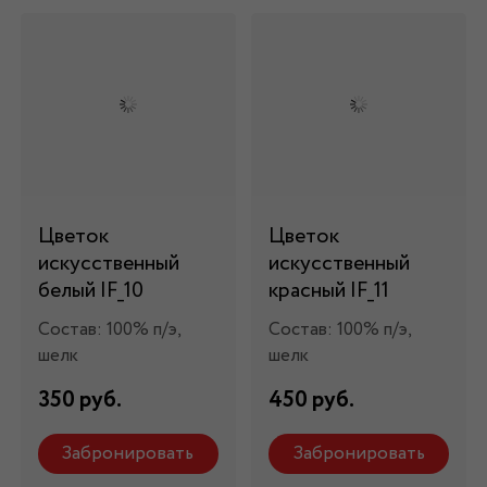
Цветок
Цветок
искусственный
искусственный
белый IF_10
красный IF_11
Состав: 100% п/э,
Состав: 100% п/э,
шелк
шелк
350 руб.
450 руб.
Забронировать
Забронировать