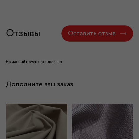
Отзывы
Оставить отзыв
На данный момент отзывов нет
Дополните ваш заказ