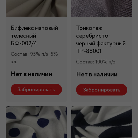
Бифлекс матовый
Трикотаж
телесный
серебристо-
БФ-002/4
черный фактурный
ТР-88001
Состав: 95% п/э, 5%
эл.
Состав: 100% п/э
Нет в наличии
Нет в наличии
Забронировать
Забронировать