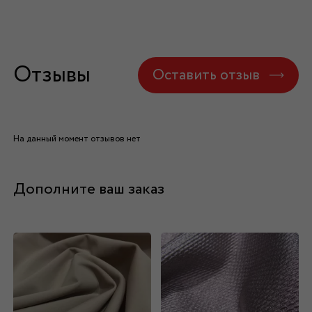
Отзывы
Оставить отзыв
На данный момент отзывов нет
Дополните ваш заказ