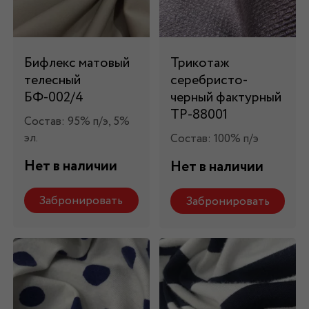
Бифлекс матовый
Трикотаж
телесный
серебристо-
БФ-002/4
черный фактурный
ТР-88001
Состав: 95% п/э, 5%
эл.
Состав: 100% п/э
Нет в наличии
Нет в наличии
Забронировать
Забронировать