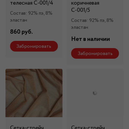
телесная С-001/4
коричневая
С-001/5
Состав: 92% пэ, 8%
эластан
Состав: 92% пэ, 8%
эластан
860 руб.
Нет в наличии
Забронировать
Забронировать
Сетка-стрейч
Сетка-стрейч