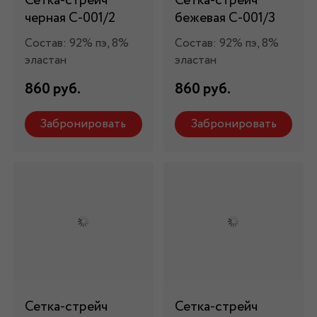
Сетка-стрейч
Сетка-стрейч
черная С-001/2
бежевая С-001/3
Состав: 92% пэ, 8%
Состав: 92% пэ, 8%
эластан
эластан
860 руб.
860 руб.
Забронировать
Забронировать
Сетка-стрейч
Сетка-стрейч