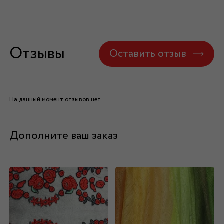
Отзывы
Оставить отзыв
На данный момент отзывов нет
Дополните ваш заказ