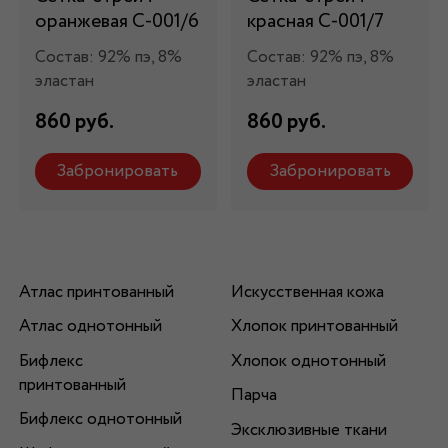
оранжевая С-001/6
красная С-001/7
Состав: 92% пэ, 8%
Состав: 92% пэ, 8%
эластан
эластан
860 руб.
860 руб.
Забронировать
Забронировать
Атлас принтованный
Искусственная кожа
Атлас однотонный
Хлопок принтованный
Бифлекс
Хлопок однотонный
принтованный
Парча
Бифлекс однотонный
Эксклюзивные ткани