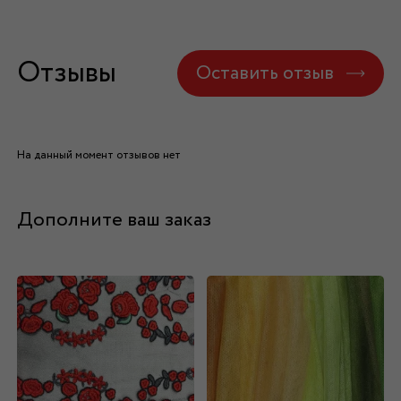
Отзывы
Оставить отзыв
На данный момент отзывов нет
Дополните ваш заказ