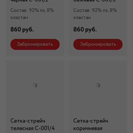
Состав: 92% пэ, 8%
Состав: 92% пэ, 8%
эластан
эластан
860 руб.
860 руб.
Забронировать
Забронировать
Сетка-стрейч
Сетка-стрейч
телесная С-001/4
коричневая