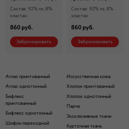
Состав: 92% пэ, 8%
Состав: 92% пэ, 8%
эластан
эластан
860 руб.
860 руб.
Забронировать
Забронировать
Атлас принтованный
Искусственная кожа
Атлас однотонный
Хлопок принтованный
Бифлекс
Хлопок однотонный
принтованный
Парча
Бифлекс однотонный
Эксклюзивные ткани
Шифон переходной
Курточная ткань