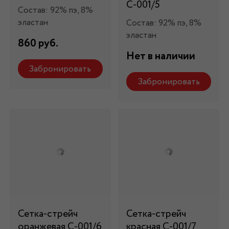
С-001/5
Состав: 92% пэ, 8%
эластан
Состав: 92% пэ, 8%
эластан
860 руб.
Нет в наличии
Забронировать
Забронировать
Сетка-стрейч
Сетка-стрейч
оранжевая С-001/6
красная С-001/7