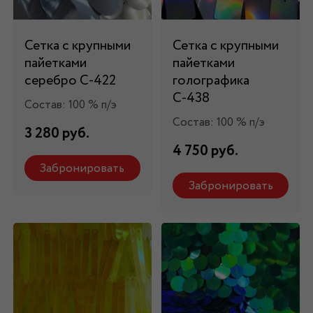
Сетка с крупными
Сетка с крупными
пайетками
пайетками
серебро С-422
голографика
С-438
Состав: 100 % п/э
Состав: 100 % п/э
3 280 руб.
4 750 руб.
Забронировать
Забронировать