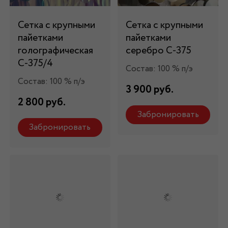
Сетка с крупными
Сетка с крупными
пайетками
пайетками
голографическая
серебро С-375
С-375/4
Состав: 100 % п/э
Состав: 100 % п/э
3 900 руб.
2 800 руб.
Забронировать
Забронировать