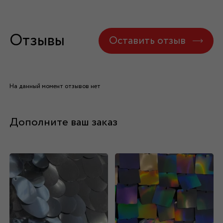
Отзывы
Оставить отзыв
На данный момент отзывов нет
Дополните ваш заказ