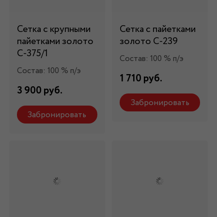
Сетка с крупными
Сетка с пайетками
пайетками золото
золото С-239
С-375/1
Состав: 100 % п/э
Состав: 100 % п/э
1 710 руб.
3 900 руб.
Забронировать
Забронировать