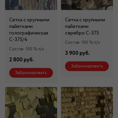
Сетка с крупными
Сетка с крупными
пайетками
пайетками
голографическая
серебро С-375
С-375/4
Состав: 100 % п/э
Состав: 100 % п/э
3 900 руб.
2 800 руб.
Забронировать
Забронировать