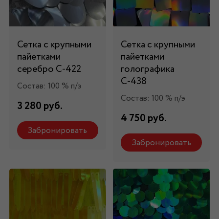
Сетка с крупными
Сетка с крупными
пайетками
пайетками
серебро С-422
голографика
С-438
Состав: 100 % п/э
Состав: 100 % п/э
3 280 руб.
4 750 руб.
Забронировать
Забронировать