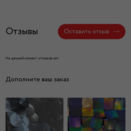
Отзывы
Оставить отзыв
На данный момент отзывов нет
Дополните ваш заказ