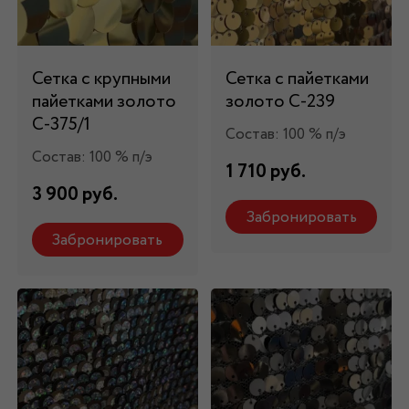
Сетка с крупными
Сетка с пайетками
пайетками золото
золото С-239
С-375/1
Состав: 100 % п/э
Состав: 100 % п/э
1 710 руб.
3 900 руб.
Забронировать
Забронировать