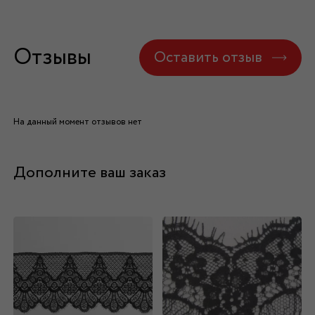
Отзывы
Оставить отзыв
На данный момент отзывов нет
Дополните ваш заказ