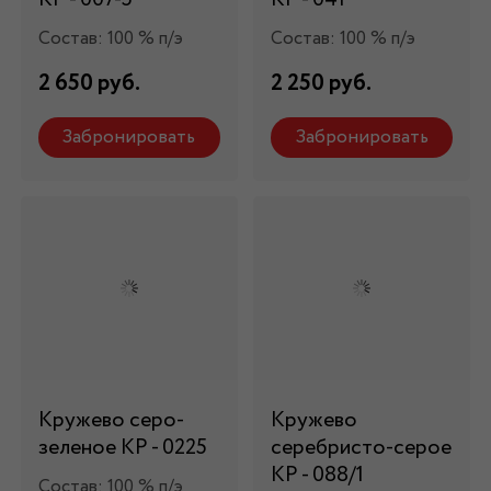
Состав: 100 % п/э
Состав: 100 % п/э
2 650 руб.
2 250 руб.
Забронировать
Забронировать
Кружево серо-
Кружево
зеленое КР - 0225
серебристо-серое
КР - 088/1
Состав: 100 % п/э