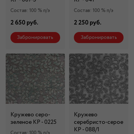
Состав: 100 % п/э
Состав: 100 % п/э
2 650 руб.
2 250 руб.
Забронировать
Забронировать
Кружево серо-
Кружево
зеленое КР - 0225
серебристо-серое
КР - 088/1
Состав: 100 % п/э