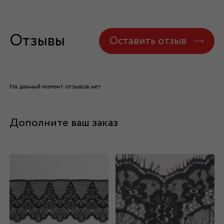
Отзывы
Оставить отзыв
На данный момент отзывов нет
Дополните ваш заказ