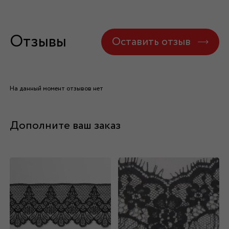
Отзывы
Оставить отзыв
На данный момент отзывов нет
Дополните ваш заказ