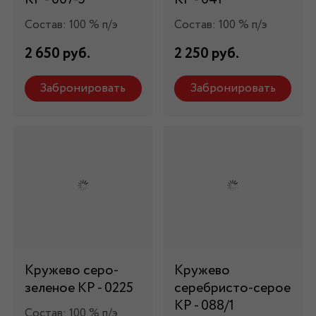
Состав: 100 % п/э
Состав: 100 % п/э
2 650 руб.
2 250 руб.
Забронировать
Забронировать
Кружево серо-
Кружево
зеленое КР - 0225
серебристо-серое
КР - 088/1
Состав: 100 % п/э