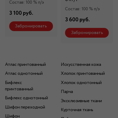
Состав: 100 % п/э
Состав: 100 % п/э
3 100 руб.
3 600 руб.
Забронировать
Забронировать
Атлас принтованный
Искусственная кожа
Атлас однотонный
Хлопок принтованный
Бифлекс
Хлопок однотонный
принтованный
Парча
Бифлекс однотонный
Эксклюзивные ткани
Шифон переходной
Курточная ткань
Шифон