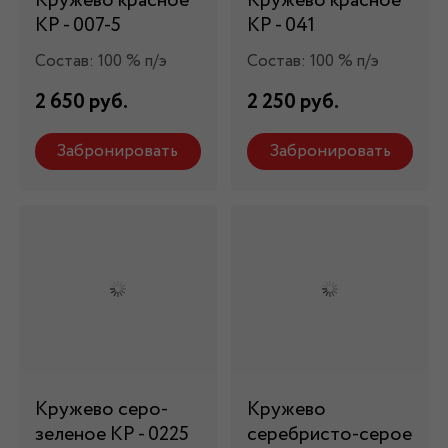
Кружево красное
Кружево красное
КР - 007-5
КР - 041
Состав: 100 % п/э
Состав: 100 % п/э
2 650 руб.
2 250 руб.
Забронировать
Забронировать
Кружево серо-
Кружево
зеленое КР - 0225
серебристо-серое