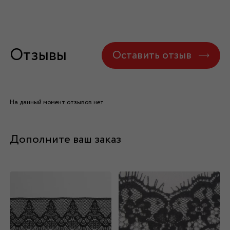
Отзывы
Оставить отзыв
На данный момент отзывов нет
Дополните ваш заказ