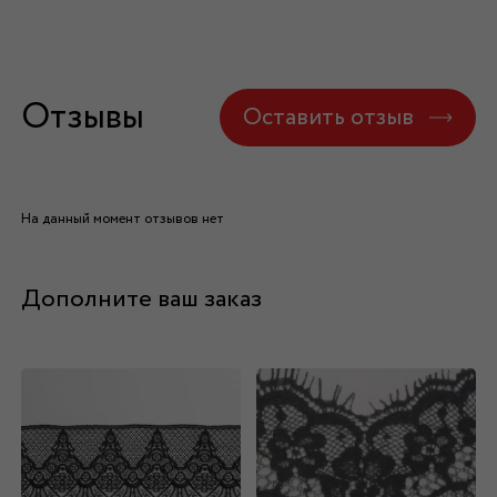
Отзывы
Оставить отзыв
На данный момент отзывов нет
Дополните ваш заказ