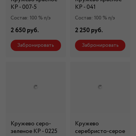
КР - 007-5
КР - 041
Состав: 100 % п/э
Состав: 100 % п/э
2 650 руб.
2 250 руб.
Забронировать
Забронировать
Кружево серо-
Кружево
зеленое КР - 0225
серебристо-серое