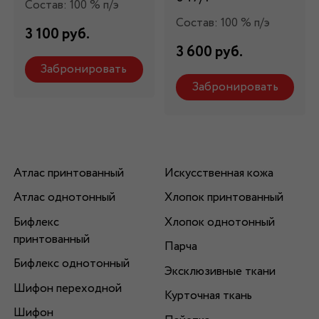
Состав: 100 % п/э
Состав: 100 % п/э
3 100 руб.
3 600 руб.
Забронировать
Забронировать
Атлас принтованный
Искусственная кожа
Атлас однотонный
Хлопок принтованный
Бифлекс
Хлопок однотонный
принтованный
Парча
Бифлекс однотонный
Эксклюзивные ткани
Шифон переходной
Курточная ткань
Шифон