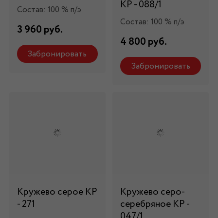
КР - 088/1
Состав: 100 % п/э
Состав: 100 % п/э
3 960 руб.
4 800 руб.
Забронировать
Забронировать
Кружево серое КР
Кружево серо-
- 271
серебряное КР -
047/1