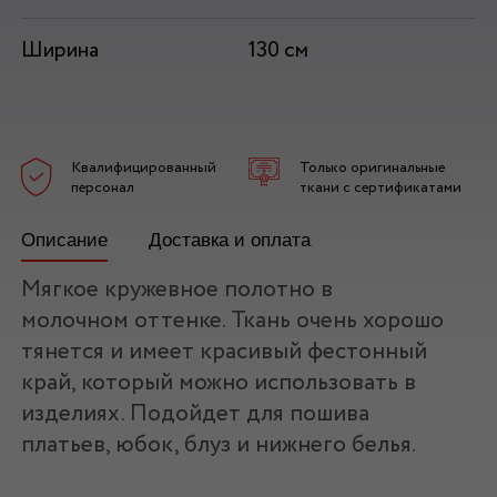
Ширина
130 см
Квалифицированный
Только оригинальные
персонал
ткани с сертификатами
Описание
Доставка и оплата
Мягкое кружевное полотно в
молочном оттенке. Ткань очень хорошо
тянется и имеет красивый фестонный
край, который можно использовать в
изделиях. Подойдет для пошива
платьев, юбок, блуз и нижнего белья.