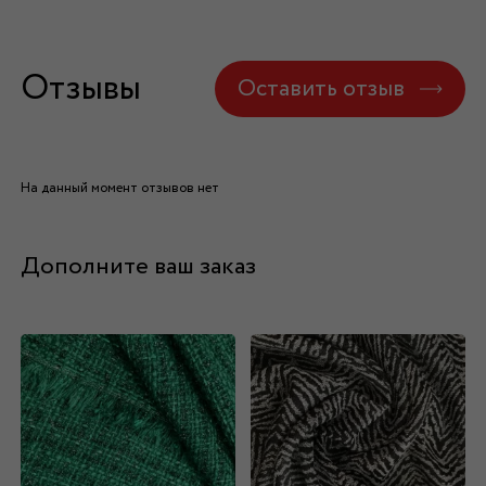
Отзывы
Оставить отзыв
На данный момент отзывов нет
Дополните ваш заказ