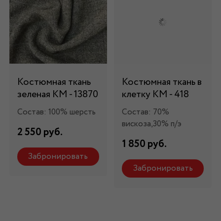
Костюмная ткань
Костюмная ткань в
зеленая КМ - 13870
клетку КМ - 418
Состав: 100% шерсть
Состав: 70%
вискоза,30% п/э
2 550 руб.
1 850 руб.
Забронировать
Забронировать