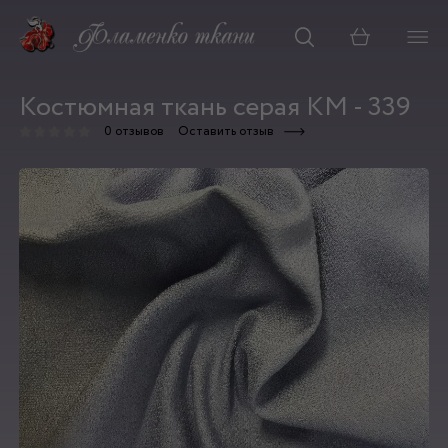
Корзина
Костюмная ткань серая КМ - 339
0 отзывов
Оставить отзыв