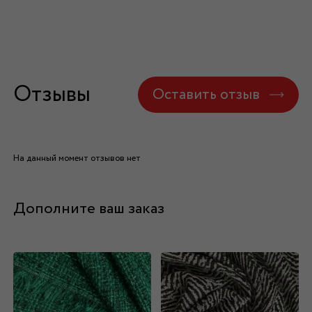
Отзывы
Оставить отзыв
На данный момент отзывов нет
Дополните ваш заказ