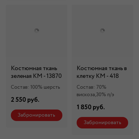
Костюмная ткань
Костюмная ткань в
зеленая КМ - 13870
клетку КМ - 418
Состав: 100% шерсть
Состав: 70%
вискоза,30% п/э
2 550 руб.
1 850 руб.
Забронировать
Забронировать