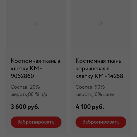
Костюмная ткань в
Костюмная ткань
клетку КМ -
коричневая в
9062860
клетку КМ - 14258
Состав: 20%
Состав: 90%
шерсть,80 % п/э
шерсть,10% шелк
3 600 руб.
4 100 руб.
Забронировать
Забронировать