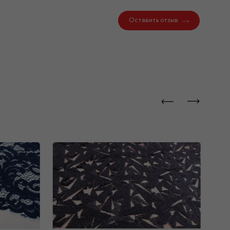
Оставить отзыв