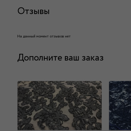
Отзывы
На данный момент отзывов нет
Дополните ваш заказ