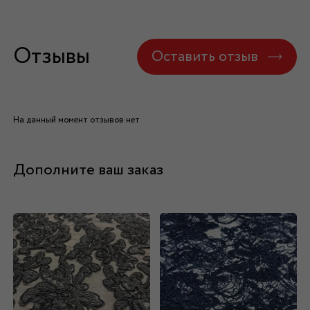
Отзывы
Оставить отзыв
На данный момент отзывов нет
Дополните ваш заказ