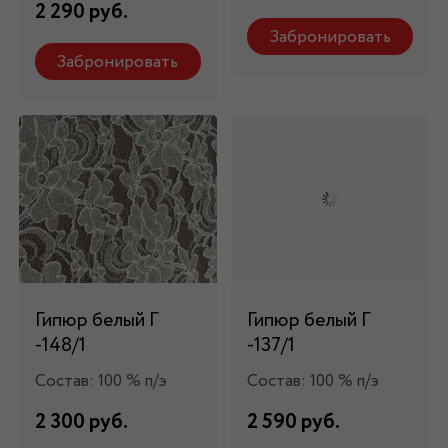
2 290 руб.
Забронировать
Забронировать
Гипюр белый Г
Гипюр белый Г
-148/1
-137/1
Состав: 100 % п/э
Состав: 100 % п/э
2 300 руб.
2 590 руб.