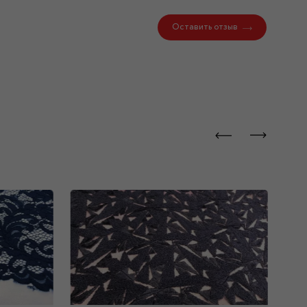
Оставить отзыв