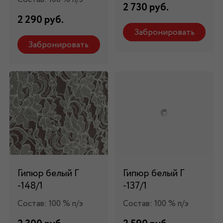
2 730 руб.
2 290 руб.
Забронировать
Забронировать
Гипюр белый Г
Гипюр белый Г
-148/1
-137/1
Состав: 100 % п/э
Состав: 100 % п/э