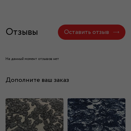
Отзывы
Оставить отзыв
На данный момент отзывов нет
Дополните ваш заказ