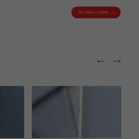
Оставить отзыв