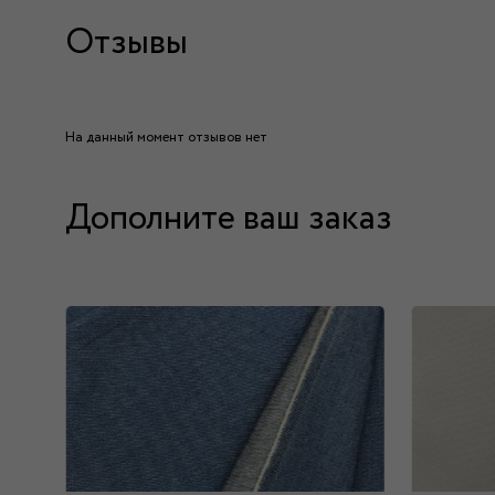
Отзывы
На данный момент отзывов нет
Дополните ваш заказ