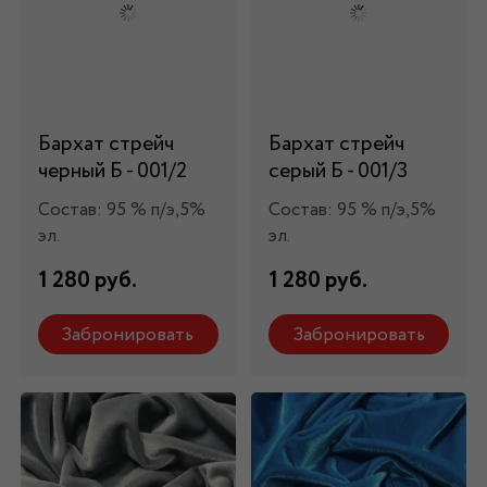
Бархат стрейч
Бархат стрейч
черный Б - 001/2
серый Б - 001/3
Состав: 95 % п/э,5%
Состав: 95 % п/э,5%
эл.
эл.
1 280 руб.
1 280 руб.
Забронировать
Забронировать