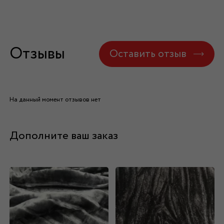
Отзывы
Оставить отзыв
На данный момент отзывов нет
Дополните ваш заказ