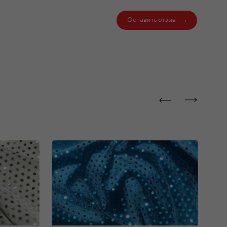
Оставить отзыв