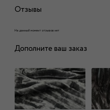
Отзывы
На данный момент отзывов нет
Дополните ваш заказ