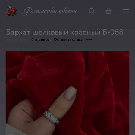
Корзина
Бархат шелковый красный Б-068
0 отзывов
Оставить отзыв