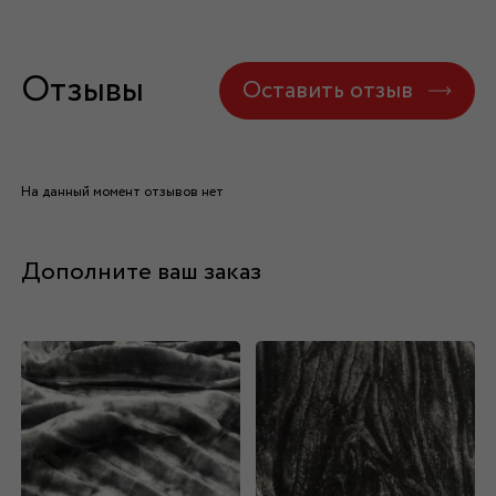
Отзывы
Оставить отзыв
На данный момент отзывов нет
Дополните ваш заказ