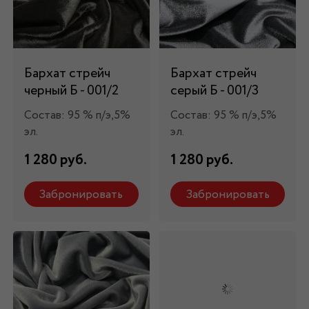
Бархат стрейч
Бархат стрейч
черный Б - 001/2
серый Б - 001/3
Состав: 95 % п/э,5%
Состав: 95 % п/э,5%
эл.
эл.
1 280 руб.
1 280 руб.
Забронировать
Забронировать