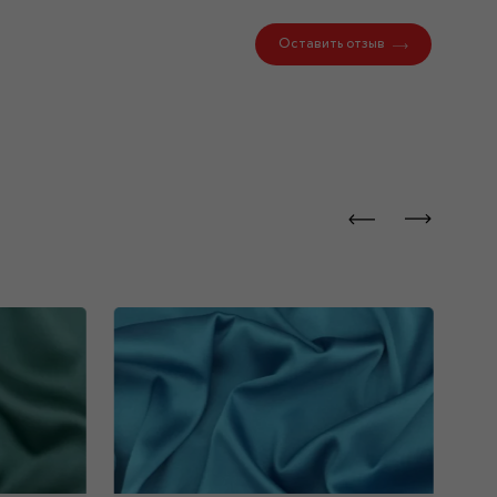
Оставить отзыв