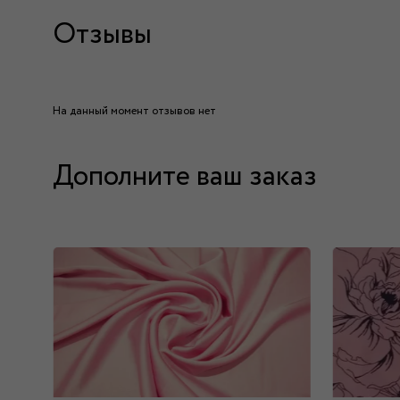
Отзывы
На данный момент отзывов нет
Дополните ваш заказ