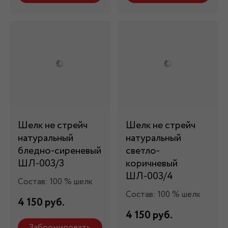
Шелк не стрейч
Шелк не стрейч
натуральный
натуральный
бледно-сиреневый
светло-
ШЛ-003/3
коричневый
ШЛ-003/4
Состав: 100 % шелк
Состав: 100 % шелк
4 150 руб.
4 150 руб.
Забронировать