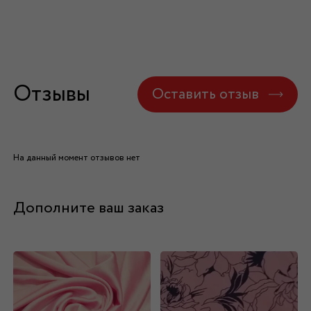
Отзывы
Оставить отзыв
На данный момент отзывов нет
Дополните ваш заказ