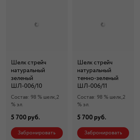
Шелк стрейч
Шелк стрейч
натуральный
натуральный
зеленый
темно-зеленый
ШЛ-006/10
ШЛ-006/11
Состав: 98 % шелк,2
Состав: 98 % шелк,2
% эл.
% эл.
5 700 руб.
5 700 руб.
Забронировать
Забронировать