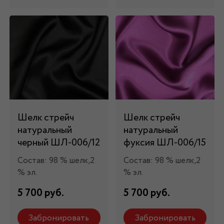
Шелк стрейч
Шелк стрейч
натуральный
натуральный
черный ШЛ-006/12
фуксия ШЛ-006/15
Состав: 98 % шелк,2
Состав: 98 % шелк,2
% эл.
% эл.
5 700 руб.
5 700 руб.
Забронировать
Забронировать